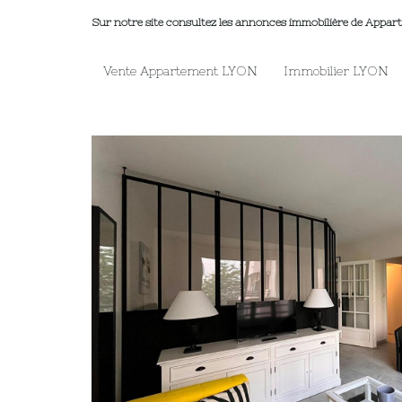
Sur notre site consultez les annonces immobilière de App
Vente Appartement LYON
Immobilier LYON