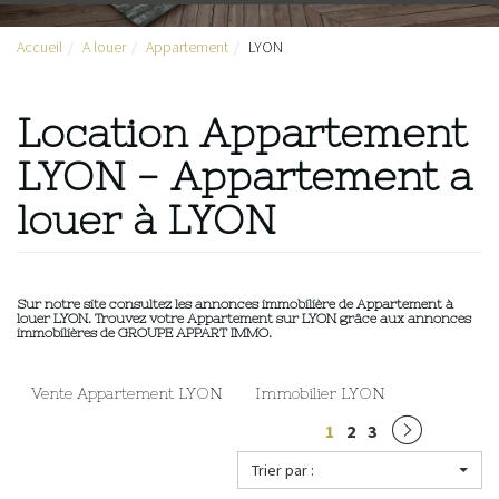
Accueil
A louer
Appartement
LYON
Location Appartement
LYON - Appartement a
louer à LYON
Sur notre site consultez les annonces immobilière de Appartement à
louer LYON. Trouvez votre Appartement sur LYON grâce aux annonces
immobilières de GROUPE APPART IMMO.
Vente Appartement LYON
Immobilier LYON
1
2
3
Trier par :