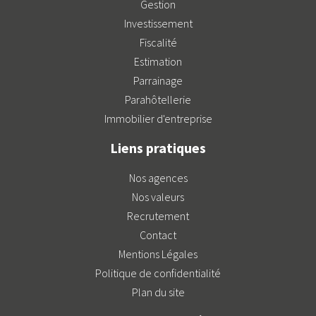
Gestion
Investissement
Fiscalité
Estimation
Parrainage
Parahôtellerie
Immobilier d'entreprise
Liens pratiques
Nos agences
Nos valeurs
Recrutement
Contact
Mentions Légales
Politique de confidentialité
Plan du site