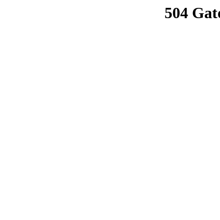
504 Gat