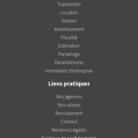
Transaction
Location
Gestion
Investissement
Fiscalité
Estimation
Parrainage
Parahôtellerie
Immobilier d'entreprise
Liens pratiques
Nos agences
Nos valeurs
Recrutement
Contact
Mentions Légales
Politique de confidentialité