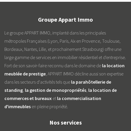
Groupe Appart Immo
Le groupe APPART IMMO, implanté dans les principales
métropoles Françaises (Lyon, Paris, Aix en Provence, Toulouse,
Bordeaux, Nantes, Lille, et prochainement Strasbourg) offre une
large gamme de services en immobilier résidentiel et d'entreprise.
Fort de son savoir-faire reconnu dans le domaine de
la location
meublée de prestige
, APPART IMMO décline aussi son expertise
dans les secteurs d'activités tels que
la parahôtellerie de
standing
,
la gestion de monopropriétés
,
la location de
commerces et bureaux
et
la commercialisation
d'immeubles
en pleine propriété.
Nos services