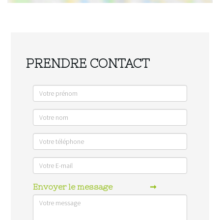
PRENDRE CONTACT
Envoyer le message
➞