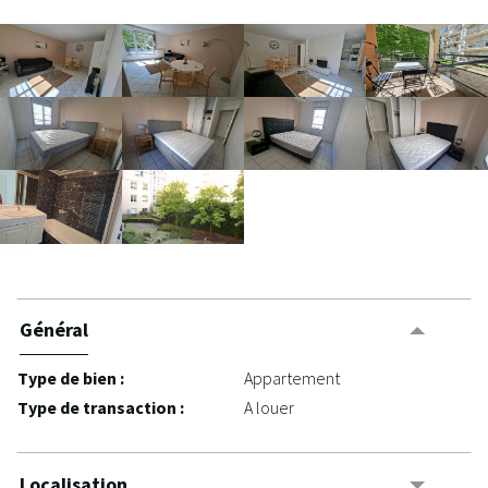
Général
Type de bien :
Appartement
Type de transaction :
A louer
Localisation