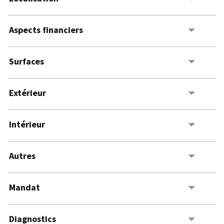
Aspects financiers
Surfaces
Extérieur
Intérieur
Autres
Mandat
Diagnostics