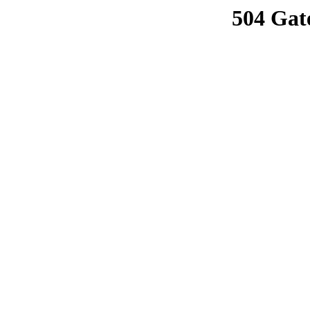
504 Gat