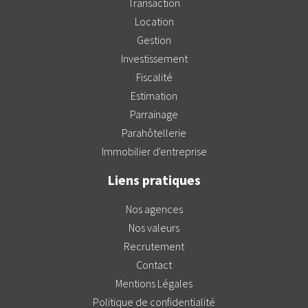
Transaction
Location
Gestion
Investissement
Fiscalité
Estimation
Parrainage
Parahôtellerie
Immobilier d'entreprise
Liens pratiques
Nos agences
Nos valeurs
Recrutement
Contact
Mentions Légales
Politique de confidentialité