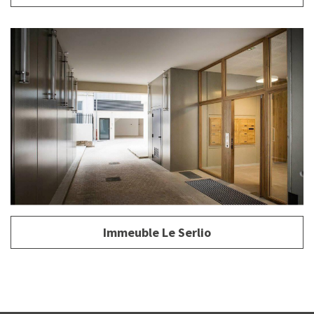
Immeuble Le Serlio