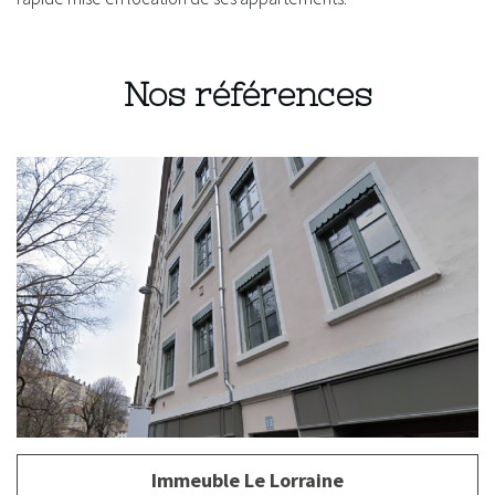
Nos références
Immeuble Le Lorraine