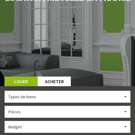
LOUER
ACHETER
Types de biens
Pièces
Budget